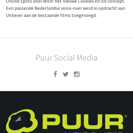
Online spots voor Wich: het nieuwe Cookies en Ice concept.
Een passende Nederlandse voice-over werd in opdracht van
Unilever aan de bestaande films toegevoegd.
Puur Social Media