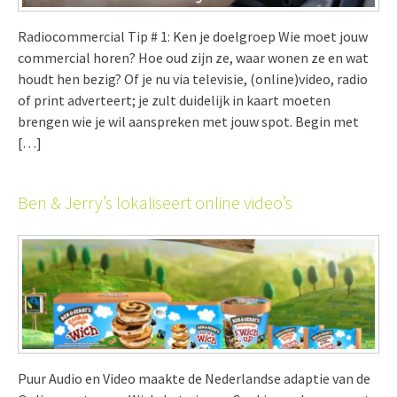
Radiocommercial Tip # 1: Ken je doelgroep Wie moet jouw
commercial horen? Hoe oud zijn ze, waar wonen ze en wat
houdt hen bezig? Of je nu via televisie, (online)video, radio
of print adverteert; je zult duidelijk in kaart moeten
brengen wie je wil aanspreken met jouw spot. Begin met
[…]
Ben & Jerry’s lokaliseert online video’s
Puur Audio en Video maakte de Nederlandse adaptie van de