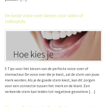
De beste voice-over kiezen voor video of
radiospots
5 Tips voor het kiezen van de perfecte voice-over of
stemacteur De voice over die je kiest, zal de stem van jouw
merk worden. Als je de goede stem kiest, kan dit zorgen
voor een connectie tussen het merk en de klant. Een
verkeerde stem kan leiden tot negatieve gevoelens […]