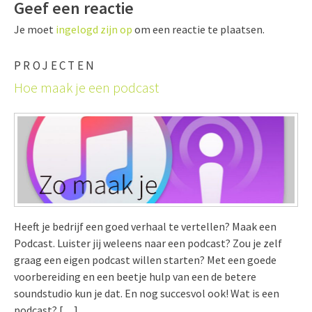
Geef een reactie
Je moet
ingelogd zijn op
om een reactie te plaatsen.
PROJECTEN
Hoe maak je een podcast
Heeft je bedrijf een goed verhaal te vertellen? Maak een
Podcast. Luister jij weleens naar een podcast? Zou je zelf
graag een eigen podcast willen starten? Met een goede
voorbereiding en een beetje hulp van een de betere
soundstudio kun je dat. En nog succesvol ook! Wat is een
podcast? […]