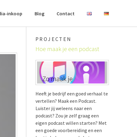
dia-inkoop
Blog
Contact
PROJECTEN
Hoe maak je een podcast
Heeft je bedrijf een goed verhaal te
vertellen? Maak een Podcast.
Luister jij weleens naar een
podcast? Zou je zelf graag een
eigen podcast willen starten? Met
een goede voorbereiding en een