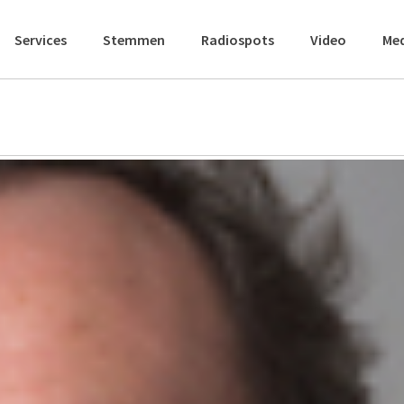
Services
Stemmen
Radiospots
Video
Me