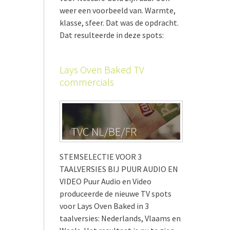
weer een voorbeeld van. Warmte,
klasse, sfeer. Dat was de opdracht.
Dat resulteerde in deze spots:
Lays Oven Baked TV
commercials
STEMSELECTIE VOOR 3
TAALVERSIES BIJ PUUR AUDIO EN
VIDEO Puur Audio en Video
produceerde de nieuwe TV spots
voor Lays Oven Baked in 3
taalversies: Nederlands, Vlaams en