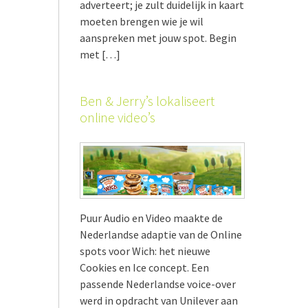
adverteert; je zult duidelijk in kaart
moeten brengen wie je wil
aanspreken met jouw spot. Begin
met […]
Ben & Jerry’s lokaliseert
online video’s
Puur Audio en Video maakte de
Nederlandse adaptie van de Online
spots voor Wich: het nieuwe
Cookies en Ice concept. Een
passende Nederlandse voice-over
werd in opdracht van Unilever aan