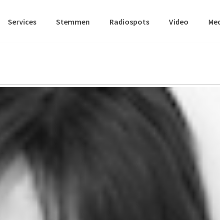
Services
Stemmen
Radiospots
Video
Me