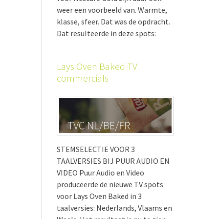
weer een voorbeeld van. Warmte,
klasse, sfeer. Dat was de opdracht.
Dat resulteerde in deze spots:
Lays Oven Baked TV
commercials
STEMSELECTIE VOOR 3
TAALVERSIES BIJ PUUR AUDIO EN
VIDEO Puur Audio en Video
produceerde de nieuwe TV spots
voor Lays Oven Baked in 3
taalversies: Nederlands, Vlaams en