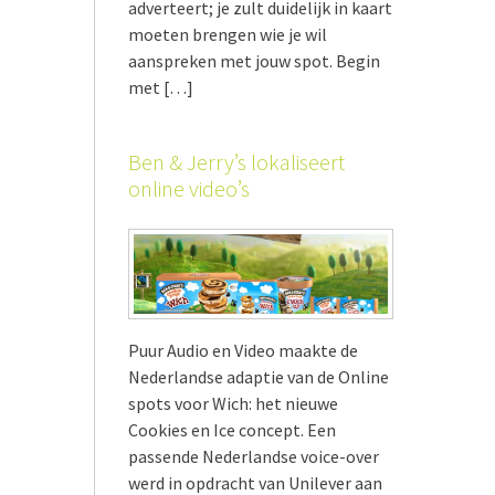
adverteert; je zult duidelijk in kaart
moeten brengen wie je wil
aanspreken met jouw spot. Begin
met […]
Ben & Jerry’s lokaliseert
online video’s
Puur Audio en Video maakte de
Nederlandse adaptie van de Online
spots voor Wich: het nieuwe
Cookies en Ice concept. Een
passende Nederlandse voice-over
werd in opdracht van Unilever aan