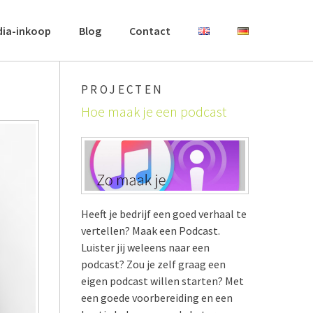
dia-inkoop
Blog
Contact
PROJECTEN
Hoe maak je een podcast
Heeft je bedrijf een goed verhaal te
vertellen? Maak een Podcast.
Luister jij weleens naar een
podcast? Zou je zelf graag een
eigen podcast willen starten? Met
een goede voorbereiding en een