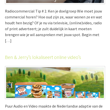
Radiocommercial Tip # 1: Ken je doelgroep Wie moet jouw
commercial horen? Hoe oud zijn ze, waar wonen ze en wat
houdt hen bezig? Of je nu via televisie, (online)video, radio
of print adverteert; je zult duidelijk in kaart moeten
brengen wie je wil aanspreken met jouw spot. Begin met
[…]
Ben & Jerry’s lokaliseert online video’s
Puur Audio en Video maakte de Nederlandse adaptie van de