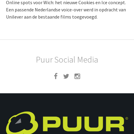
Online spots voor Wich: het nieuwe Cookies en Ice concept.
Een passende Nederlandse voice-over werd in opdracht van
Unilever aan de bestaande films toegevoegd.
Puur Social Media