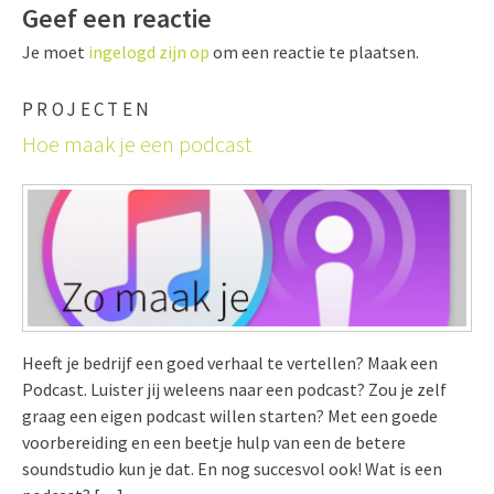
Geef een reactie
Je moet
ingelogd zijn op
om een reactie te plaatsen.
PROJECTEN
Hoe maak je een podcast
Heeft je bedrijf een goed verhaal te vertellen? Maak een
Podcast. Luister jij weleens naar een podcast? Zou je zelf
graag een eigen podcast willen starten? Met een goede
voorbereiding en een beetje hulp van een de betere
soundstudio kun je dat. En nog succesvol ook! Wat is een