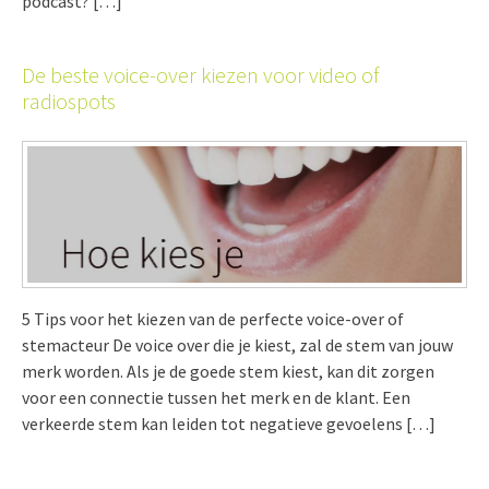
podcast? […]
De beste voice-over kiezen voor video of
radiospots
5 Tips voor het kiezen van de perfecte voice-over of
stemacteur De voice over die je kiest, zal de stem van jouw
merk worden. Als je de goede stem kiest, kan dit zorgen
voor een connectie tussen het merk en de klant. Een
verkeerde stem kan leiden tot negatieve gevoelens […]