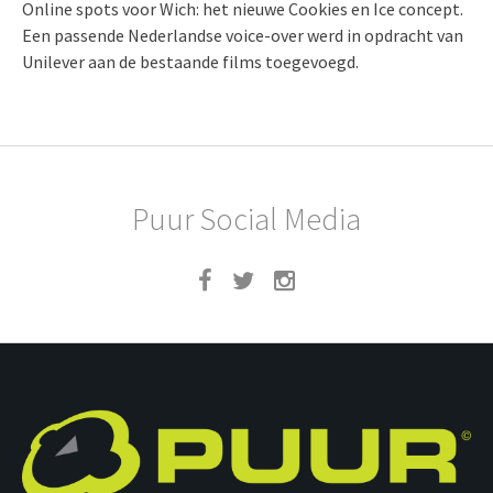
Online spots voor Wich: het nieuwe Cookies en Ice concept.
Een passende Nederlandse voice-over werd in opdracht van
Unilever aan de bestaande films toegevoegd.
Puur Social Media