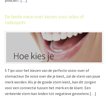
podcast? […]
De beste voice-over kiezen voor video of
radiospots
5 Tips voor het kiezen van de perfecte voice-over of
stemacteur De voice over die je kiest, zal de stem van jouw
merk worden. Als je de goede stem kiest, kan dit zorgen
voor een connectie tussen het merk en de klant. Een
verkeerde stem kan leiden tot negatieve gevoelens […]