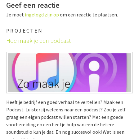
Geef een reactie
Je moet
ingelogd zijn op
om een reactie te plaatsen.
PROJECTEN
Hoe maak je een podcast
Heeft je bedrijf een goed verhaal te vertellen? Maak een
Podcast. Luister jij weleens naar een podcast? Zou je zelf
graag een eigen podcast willen starten? Met een goede
voorbereiding en een beetje hulp van een de betere
soundstudio kun je dat. En nog succesvol ook! Wat is een