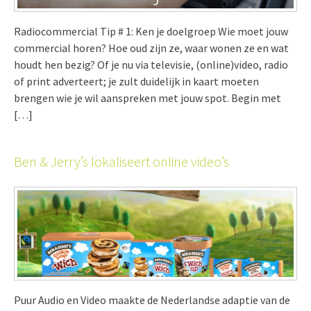
Radiocommercial Tip # 1: Ken je doelgroep Wie moet jouw
commercial horen? Hoe oud zijn ze, waar wonen ze en wat
houdt hen bezig? Of je nu via televisie, (online)video, radio
of print adverteert; je zult duidelijk in kaart moeten
brengen wie je wil aanspreken met jouw spot. Begin met
[…]
Ben & Jerry’s lokaliseert online video’s
Puur Audio en Video maakte de Nederlandse adaptie van de